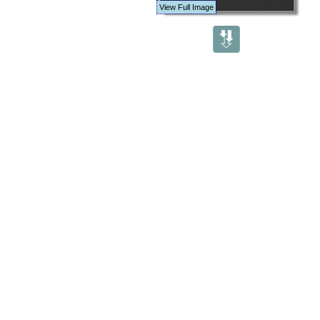
View Full Image