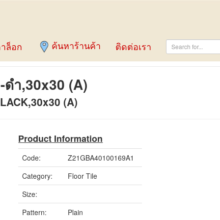
ค้นหาร้านค้า
าล็อก
ติดต่อเรา
)-ดำ,30x30 (A)
BLACK,30x30 (A)
Product Information
Code:
Z21GBA40100169A1
Category:
Floor Tile
Size:
Pattern:
Plain