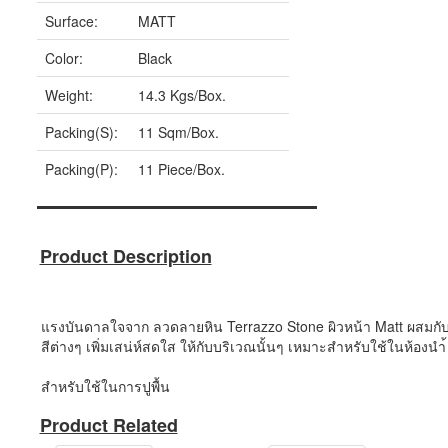
Surface:
MATT
Color:
Black
Weight:
14.3 Kgs/Box.
Packing(S):
11 Sqm/Box.
Packing(P):
11 Piece/Box.
Product Description
แรงบันดาลใจจาก ลวดลายหิน Terrazzo Stone ผิวหน้า Matt ผสมกับ 
สีต่างๆ เพิ่มเสน่ห์สดใส ให้กับบริเวณนั้นๆ เหมาะสำหรับใช้ในห้องนำ
สำหรับใช้ในการปูพื้น
Product Related