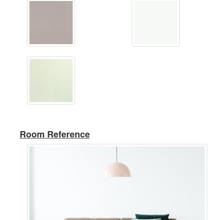
Room Reference