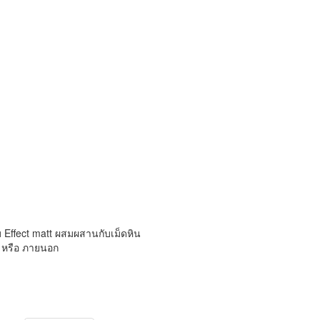
Effect matt ผสมผสานกับเม็ดหิน
้ หรือ ภายนอก