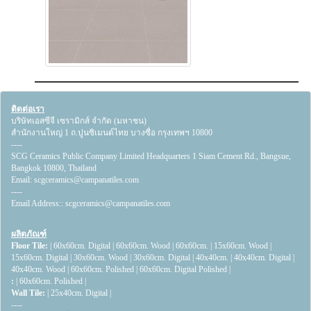
ติดต่อเรา
บริษัทเอสซีจี เซรามิกส์ จำกัด (มหาชน)
สำนักงานใหญ่ 1 ถ.ปูนซิเมนต์ไทย บางซื่อ กรุงเทพฯ 10800
----
SCG Ceramics Public Company Limited Headquarters 1 Siam Cement Rd., Bangsue,
Bangkok 10800, Thailand
Email:
scgceramics@campanatiles.com
----
Email Address::
scgceramics@campanatiles.com
ผลิตภัณฑ์
Floor Tile:
|
60x60cm. Digital
|
60x60cm. Wood
|
60x60cm.
|
15x60cm. Wood
|
15x60cm. Digital
|
30x60cm. Wood
|
30x60cm. Digital
|
40x40cm.
|
40x40cm. Digital
|
40x40cm. Wood
|
60x60cm. Polished
|
60x60cm. Digital Polished
|
:
|
60x60cm. Polished
|
Wall Tile:
|
25x40cm. Digital
|
----