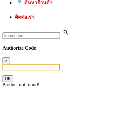
ค้นหาร้านค้า
ติดต่อเรา
Authorize Code
×
OK
Product not found!