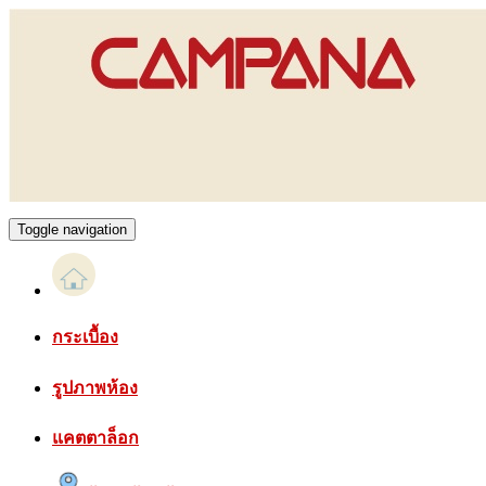
Toggle navigation
กระเบื้อง
รูปภาพห้อง
แคตตาล็อก