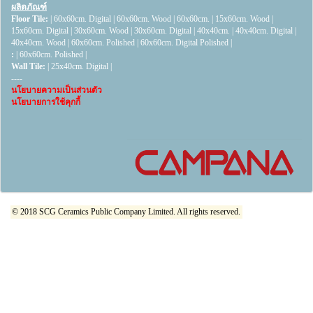
ผลิตภัณฑ์
Floor Tile:
|
60x60cm. Digital
|
60x60cm. Wood
|
60x60cm.
|
15x60cm. Wood
|
15x60cm. Digital
|
30x60cm. Wood
|
30x60cm. Digital
|
40x40cm.
|
40x40cm. Digital
|
40x40cm. Wood
|
60x60cm. Polished
|
60x60cm. Digital Polished
|
:
|
60x60cm. Polished
|
Wall Tile:
|
25x40cm. Digital
|
----
นโยบายความเป็นส่วนตัว
นโยบายการใช้คุกกี้
© 2018 SCG Ceramics Public Company Limited. All rights reserved.