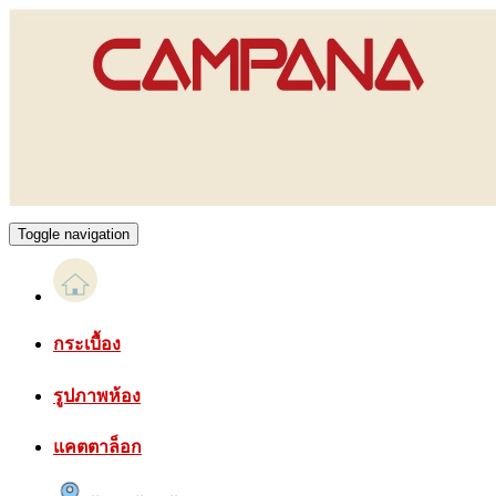
Toggle navigation
กระเบื้อง
รูปภาพห้อง
แคตตาล็อก