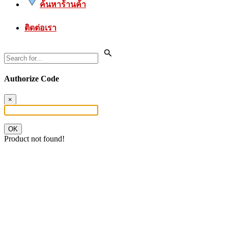
ค้นหาร้านค้า
ติดต่อเรา
Authorize Code
×
OK
Product not found!