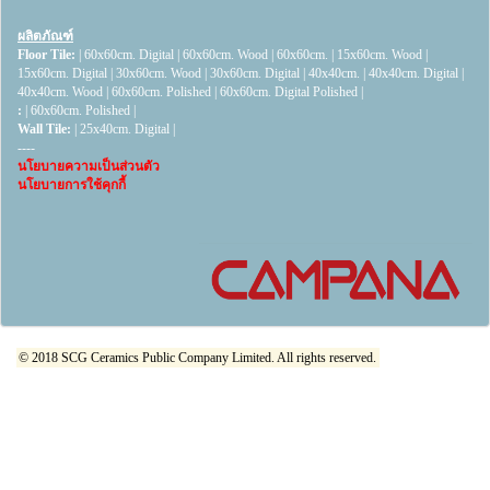
ผลิตภัณฑ์
Floor Tile:
|
60x60cm. Digital
|
60x60cm. Wood
|
60x60cm.
|
15x60cm. Wood
|
15x60cm. Digital
|
30x60cm. Wood
|
30x60cm. Digital
|
40x40cm.
|
40x40cm. Digital
|
40x40cm. Wood
|
60x60cm. Polished
|
60x60cm. Digital Polished
|
:
|
60x60cm. Polished
|
Wall Tile:
|
25x40cm. Digital
|
----
นโยบายความเป็นส่วนตัว
นโยบายการใช้คุกกี้
© 2018 SCG Ceramics Public Company Limited. All rights reserved.