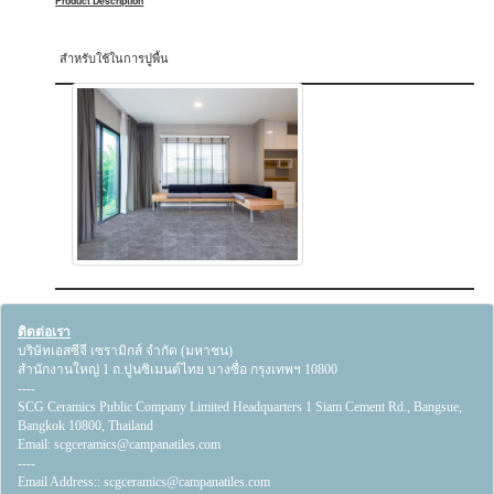
Product Description
สำหรับใช้ในการปูพื้น
ติดต่อเรา
บริษัทเอสซีจี เซรามิกส์ จำกัด (มหาชน)
สำนักงานใหญ่ 1 ถ.ปูนซิเมนต์ไทย บางซื่อ กรุงเทพฯ 10800
----
SCG Ceramics Public Company Limited Headquarters 1 Siam Cement Rd., Bangsue,
Bangkok 10800, Thailand
Email:
scgceramics@campanatiles.com
----
Email Address::
scgceramics@campanatiles.com