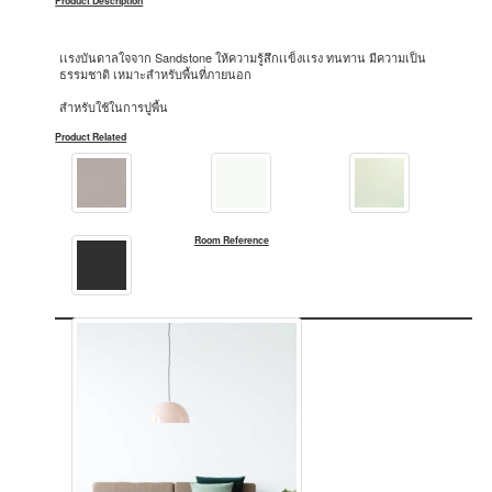
Product Description
เเรงบันดาลใจจาก Sandstone ให้ความรู้สึกเเข็งเเรง ทนทาน มีความเป็น
ธรรมชาติ เหมาะสำหรับพื้นที่ภายนอก
สำหรับใช้ในการปูพื้น
Product Related
Room Reference