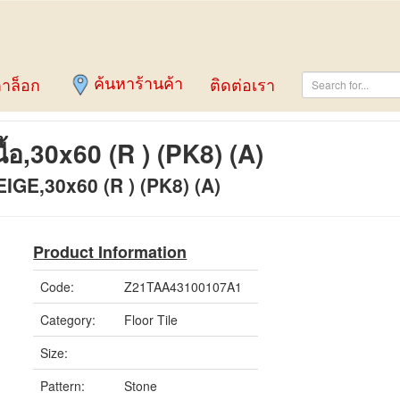
ค้นหาร้านค้า
าล็อก
ติดต่อเรา
นื้อ,30x60 (R ) (PK8) (A)
GE,30x60 (R ) (PK8) (A)
Product Information
Code:
Z21TAA43100107A1
Category:
Floor Tile
Size:
Pattern:
Stone