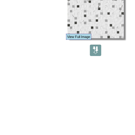
View Full Image