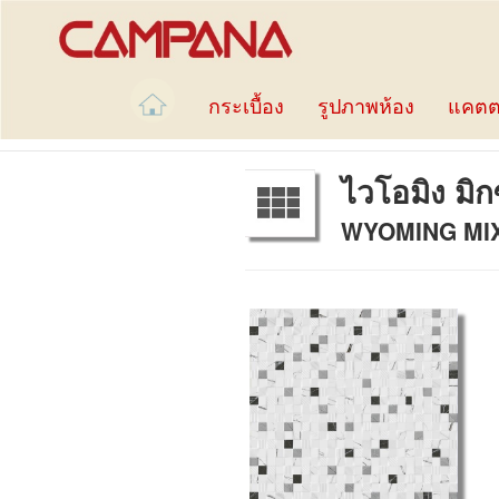
กระเบื้อง
รูปภาพห้อง
แคตต
ไวโอมิง มิก
WYOMING MIX