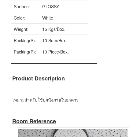
Surface:
GLOSSY
Color:
White
Weight:
15 Kgs/Box.
Packing(S):
10 Sqm/Box.
Packing(P):
10 Piece/Box.
Product Description
เหมาะสำหรับใช้บุผนังภายในอาคาร
Room Reference