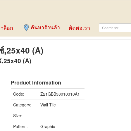
ค้นหาร้านค้า
าล็อก
ติดต่อเรา
ซ์,25x40 (A)
,25x40 (A)
Product Information
Code:
Z21GBB38010310A1
Category:
Wall Tile
Size:
Pattern:
Graphic