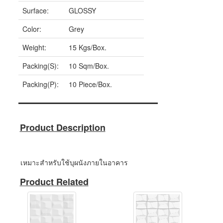
Surface:
GLOSSY
Color:
Grey
Weight:
15 Kgs/Box.
Packing(S):
10 Sqm/Box.
Packing(P):
10 Piece/Box.
Product Description
เหมาะสำหรับใช้บุผนังภายในอาคาร
Product Related