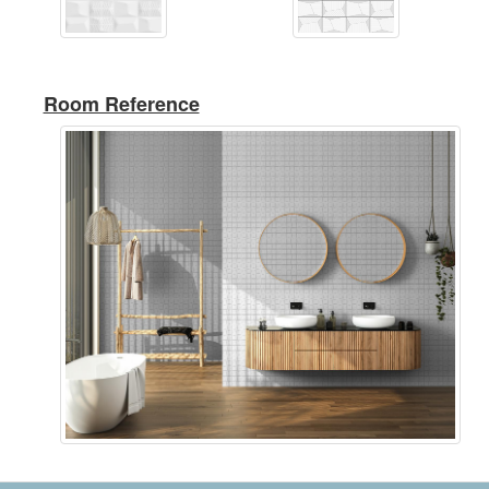
Room Reference