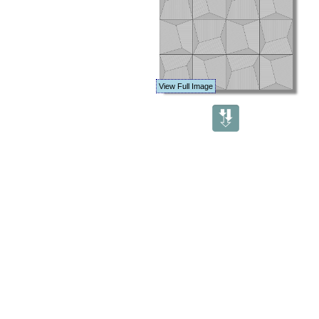
View Full Image