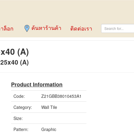
ค้นหาร้านค้า
าล็อก
ติดต่อเรา
5x40 (A)
25x40 (A)
Product Information
Code:
Z21GBB38010453A1
Category:
Wall Tile
Size:
Pattern:
Graphic