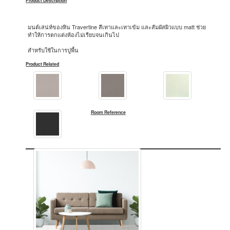
Product Description
มนต์เสน่ห์ของหิน Travertine สีเทาและเทาเข้ม และสัมผัสผิวแบบ matt ช่วย
ทำให้การตกแต่งห้องไม่เรียบจนเกินไป
สำหรับใช้ในการปูพื้น
Product Related
Room Reference