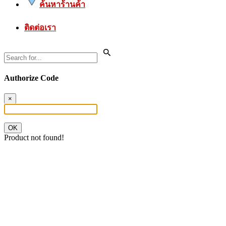
ค้นหาร้านค้า
ติดต่อเรา
Authorize Code
×
OK
Product not found!