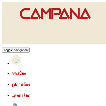
Toggle navigation
กระเบื้อง
รูปภาพห้อง
แคตตาล็อก