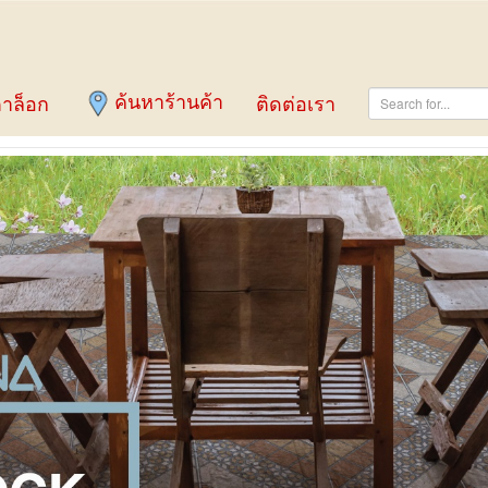
ค้นหาร้านค้า
าล็อก
ติดต่อเรา