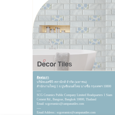
ติดต่อเรา
บริษัทเอสซีจี เซรามิกส์ จำกัด (มหาชน)
สำนักงานใหญ่ 1 ถ.ปูนซิเมนต์ไทย บางซื่อ กรุงเทพฯ 10800
----
SCG Ceramics Public Company Limited Headquarters 1 Siam
Cement Rd., Bangsue, Bangkok 10800, Thailand
Email:
scgceramics@campanatiles.com
----
Email Address::
scgceramics@campanatiles.com