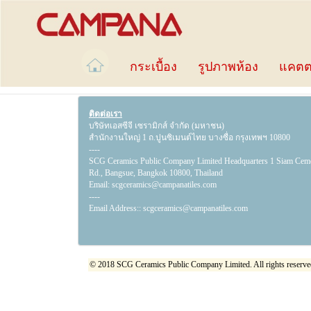
กระเบื้อง
รูปภาพห้อง
แคตต
ติดต่อเรา
บริษัทเอสซีจี เซรามิกส์ จำกัด (มหาชน)
สำนักงานใหญ่ 1 ถ.ปูนซิเมนต์ไทย บางซื่อ กรุงเทพฯ 10800
----
SCG Ceramics Public Company Limited Headquarters 1 Siam Cem
Rd., Bangsue, Bangkok 10800, Thailand
Email:
scgceramics@campanatiles.com
----
Email Address::
scgceramics@campanatiles.com
© 2018 SCG Ceramics Public Company Limited. All rights reserve