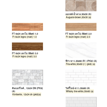
ออกุสต์-น้ำตาล,30x30 (A)
Auguste-brown,30x30 (a)
FT 6x24 เลกโน่ (Matt) 1.0
FT 6x24 เลกโน่ (Matt) 2.0
Ft 6x24 legno (matt) 1.0
Ft 6x24 legno (matt) 2.0
FT 6x24 เลกโน่ (Matt) 3.0
Ft 6x24 legno (matt) 3.0
ฟีร่า-ขาว,30x60 (R ) (PK8) (A)
Fira-white,30x60 (r ) (pk8) (a)
คิมเบอร์ไลต์ , 12x24 DN (PK8)
วิสกี้ไลน์-ขาว,30x60 (A)
(A)
Whisky line-white,30x60 (a)
Kimberite, 12x24 dn (pk8)(a)