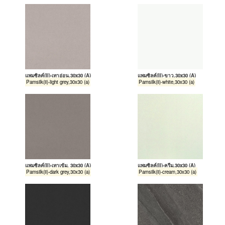
แพมซิลค์(II)-เทาอ่อน,30x30 (A)
แพมซิลค์(II)-ขาว,30x30 (A)
Pamsilk(ii)-light grey,30x30 (a)
Pamsilk(ii)-white,30x30 (a)
แพมซิลค์(II)-เทาเข้ม, 30x30 (A)
แพมซิลค์(II)-ครีม,30x30 (A)
Pamsilk(ii)-dark grey,30x30 (a)
Pamsilk(ii)-cream,30x30 (a)