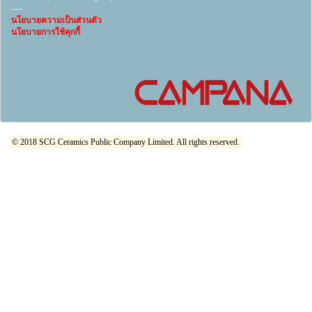
----
นโยบายความเป็นส่วนตัว
นโยบายการใช้คุกกี้
© 2018 SCG Ceramics Public Company Limited. All rights reserved.