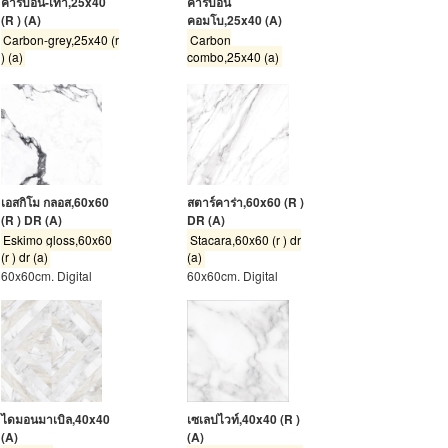
คาร์บอน-เทา,25x40
คาร์บอน
(R ) (A)
คอมโบ,25x40 (A)
Carbon-grey,25x40 (r
Carbon
) (a)
combo,25x40 (a)
เอสกิโม กลอส,60x60
สตาร์คาร่า,60x60 (R )
(R ) DR (A)
DR (A)
Eskimo gloss,60x60
Stacara,60x60 (r ) dr
(r ) dr (a)
(a)
60x60cm. Digital
60x60cm. Digital
ไดมอนมาเบิล,40x40
เซเลปไวท์,40x40 (R )
(A)
(A)