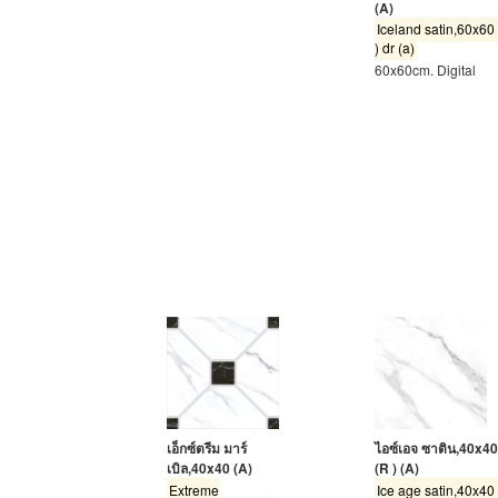
(A)
Iceland satin,60x60 
) dr (a)
60x60cm. Digital
เอ็กซ์ตรีม มาร์
ไอซ์เอจ ซาติน,40x40
เบิล,40x40 (A)
(R ) (A)
Extreme
Ice age satin,40x40 