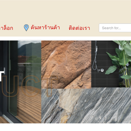
ค้นหาร้านค้า
าล็อก
ติดต่อเรา