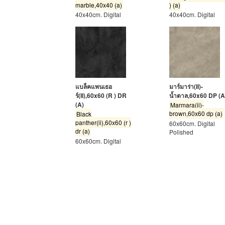
marble,40x40 (a)
) (a)
40x40cm. Digital
40x40cm. Digital
แบล็คแพนเธอ
มาร์มาร่า(II)-
ร์(II),60x60 (R ) DR
น้ำตาล,60x60 DP (A
(A)
Marmara(ii)-
brown,60x60 dp (a)
Black
panther(ii),60x60 (r )
60x60cm. Digital
dr (a)
Polished
60x60cm. Digital