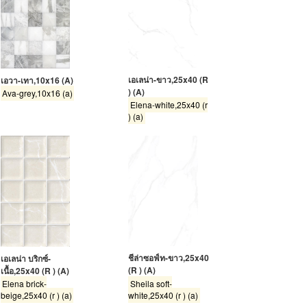
เอเลน่า-ขาว,25x40 (R
เอวา-เทา,10x16 (A)
) (A)
Ava-grey,10x16 (a)
Elena-white,25x40 (r
) (a)
ชีล่าซอฟ์ท-ขาว,25x40
เอเลน่า บริกซ์-
(R ) (A)
เนื้อ,25x40 (R ) (A)
Sheila soft-
Elena brick-
white,25x40 (r ) (a)
beige,25x40 (r ) (a)