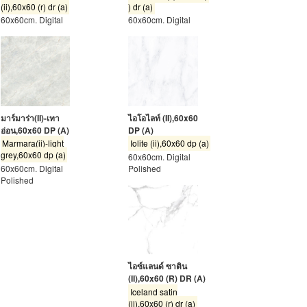
(ii),60x60 (r) dr (a)
) dr (a)
60x60cm. Digital
60x60cm. Digital
มาร์มาร่า(II)-เทา
ไอโอไลท์ (II),60x60
อ่อน,60x60 DP (A)
DP (A)
Marmara(ii)-light
Iolite (ii),60x60 dp (a)
grey,60x60 dp (a)
60x60cm. Digital
60x60cm. Digital
Polished
Polished
ไอซ์แลนด์ ซาติน
(II),60x60 (R) DR (A)
Iceland satin
(ii),60x60 (r) dr (a)