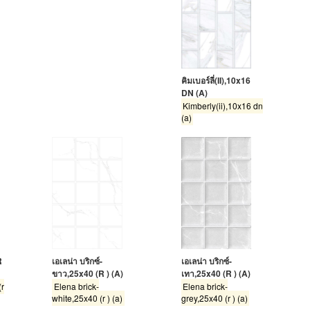
คิมเบอร์ลี่(II),10x16
DN (A)
Kimberly(ii),10x16 dn
(a)
เอเลน่า บริกซ์-
R
เอเลน่า บริกซ์-
ขาว,25x40 (R ) (A)
เทา,25x40 (R ) (A)
Elena brick-
(r
Elena brick-
white,25x40 (r ) (a)
grey,25x40 (r ) (a)