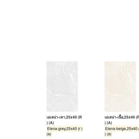
เอเลน่า-เทา,25x40 (R
เอเลน่า-เนื้อ,25x40 (
) (A)
) (A)
Elena-grey,25x40 (r )
Elena-beige,25x40 
(a)
) (a)