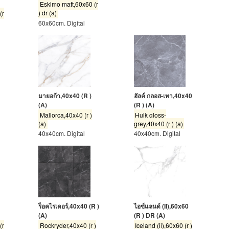
Eskimo matt,60x60 (r
) dr (a)
(r
60x60cm. Digital
มายอก้า,40x40 (R )
ฮัลค์ กลอส-เทา,40x40
(A)
(R ) (A)
Mallorca,40x40 (r )
Hulk gloss-
(a)
grey,40x40 (r ) (a)
40x40cm. Digital
40x40cm. Digital
ร็อคไรเดอร์,40x40 (R )
ไอซ์แลนด์ (II),60x60
(A)
(R ) DR (A)
(r
Rockryder,40x40 (r )
Iceland (ii),60x60 (r )