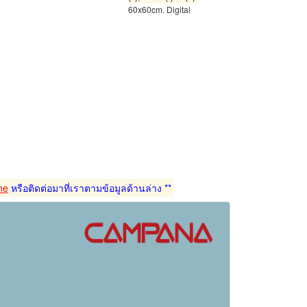
60x60cm. Digital
ne
หรือติดต่อมาที่เราตามข้อมูลด้านล่าง **