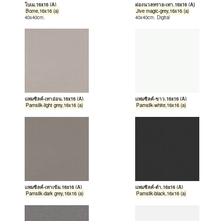
โบเม,16x16 (A)
ผ่องนวลทราย-เทา,16x16 (A)
Bome,16x16 (a)
Jive magic-grey,16x16 (a)
40x40cm.
40x40cm. Digital
แพมซิลค์-เทาอ่อน,16x16 (A)
แพมซิลค์-ขาว,16x16 (A)
Pamsilk-light grey,16x16 (a)
Pamsilk-white,16x16 (a)
แพมซิลค์-เทาเข้ม,16x16 (A)
แพมซิลค์-ดำ,16x16 (A)
Pamsilk-dark grey,16x16 (a)
Pamsilk-black,16x16 (a)