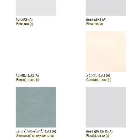
โบน,8X8 (A)
ฟลอรา,8X8 (A)
Bone,8x8 (a)
Flora,8x8 (a)
โบน(II),12x12 (A)
เจนัว(II),12x12 (A)
Bone(ii),12x12 (a)
Genoa(ii),12x12 (a)
แอมมาโก(II)-สโมกกี้,12x12 (A)
ฟลอรา(II),12x12 (A)
Ammaco(ii)-smoky,12x12 (a)
Flora(ii),12x12 (a)