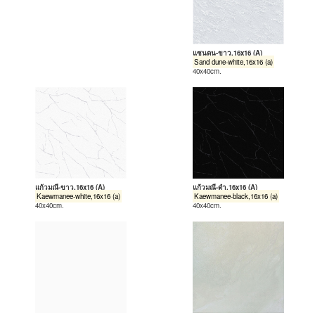
แซนดูน-ขาว,16x16 (A)
Sand dune-white,16x16 (a)
40x40cm.
แก้วมณี-ขาว,16x16 (A)
แก้วมณี-ดำ,16x16 (A)
Kaewmanee-white,16x16 (a)
Kaewmanee-black,16x16 (a)
40x40cm.
40x40cm.