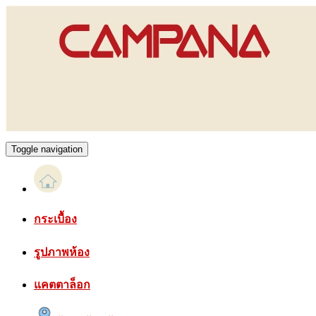
Toggle navigation
กระเบื้อง
รูปภาพห้อง
แคตตาล็อก