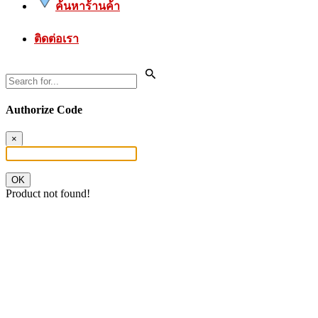
ค้นหาร้านค้า
ติดต่อเรา
Authorize Code
×
OK
Product not found!