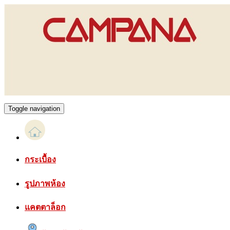
Toggle navigation
กระเบื้อง
รูปภาพห้อง
แคตตาล็อก