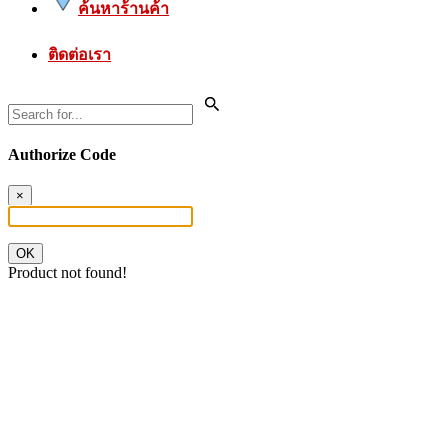
ค้นหาร้านค้า
ติดต่อเรา
Authorize Code
×
OK
Product not found!