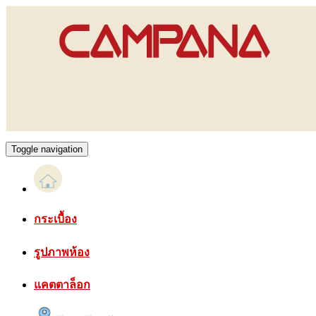
Toggle navigation
กระเบื้อง
รูปภาพห้อง
แคตตาล็อก