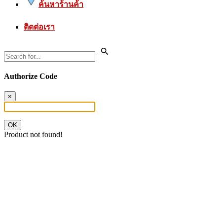
ค้นหาร้านค้า
ติดต่อเรา
Authorize Code
×
OK
Product not found!