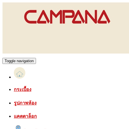
Toggle navigation
กระเบื้อง
รูปภาพห้อง
แคตตาล็อก