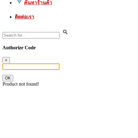
ค้นหาร้านค้า
ติดต่อเรา
Authorize Code
×
OK
Product not found!