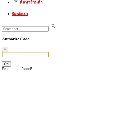
ค้นหาร้านค้า
ติดต่อเรา
Authorize Code
×
OK
Product not found!