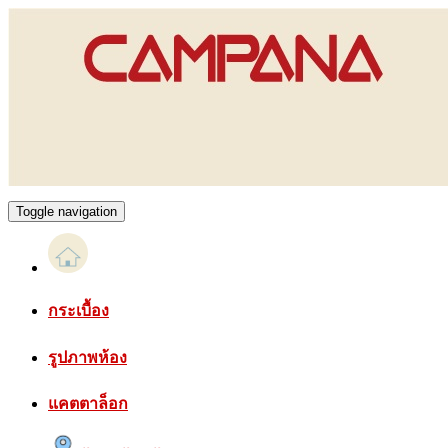
Toggle navigation
กระเบื้อง
รูปภาพห้อง
แคตตาล็อก