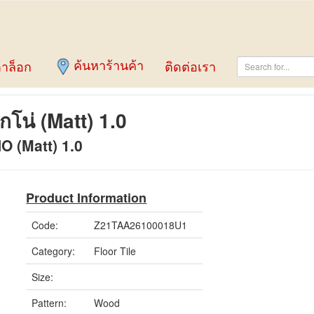
ค้นหาร้านค้า
าล็อก
ติดต่อเรา
โน่ (Matt) 1.0
 (Matt) 1.0
Product Information
Code:
Z21TAA26100018U1
Category:
Floor Tile
Size:
Pattern:
Wood