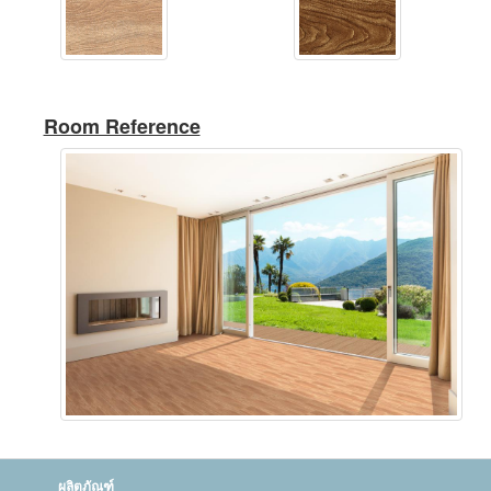
Room Reference
ผลิตภัณฑ์