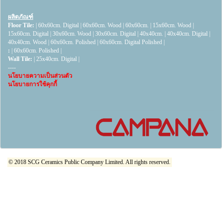
ผลิตภัณฑ์
Floor Tile:
|
60x60cm. Digital
|
60x60cm. Wood
|
60x60cm.
|
15x60cm. Wood
|
15x60cm. Digital
|
30x60cm. Wood
|
30x60cm. Digital
|
40x40cm.
|
40x40cm. Digital
|
40x40cm. Wood
|
60x60cm. Polished
|
60x60cm. Digital Polished
|
:
|
60x60cm. Polished
|
Wall Tile:
|
25x40cm. Digital
|
----
นโยบายความเป็นส่วนตัว
นโยบายการใช้คุกกี้
© 2018 SCG Ceramics Public Company Limited. All rights reserved.